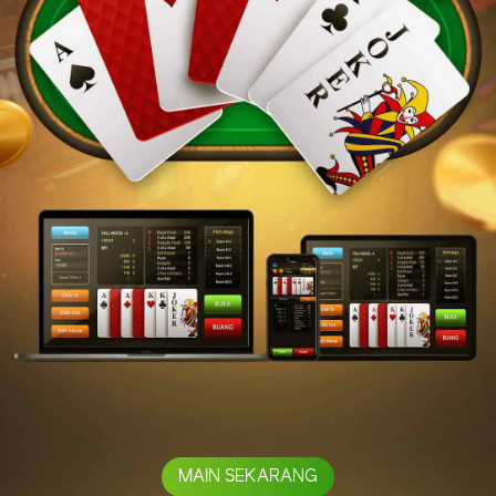
MAIN SEKARANG