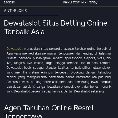
Mobile
Kalkulator Mix Parlay
ANTI-BLOKIR
Dewataslot Situs Betting Online
Terbaik Asia
Dewataslot
merupakan situs penyedia layanan taruhan online terbaik di
Asia yang menyediakan permainan terpopuler dan lengkap di kelasnya.
Nikmati berbagai pilihan game seperti sportsbook, e-sport, slots, idn-
live, tangkas, live casino, togel hingga tembak ikan di satu tempat.
Dewataslot hadir sebagai standar kualitas terbaik pilihan jutaan player
yang memiliki sistem enkripsi tercepat. Didukung dengan teknologi
terkini yang menghadirkan permainan bebas hambatan ataupun bug.
Rasakan sensasi betting online unik, seru dan menantang lewat tampilan
dan desain atrakrif. Jangan lewatkan promosi, event dan bonus menarik
yang Dewataslot bagikan setiap harinya. Daftar Dewataslot sekarang.
Agen Taruhan Online Resmi
Terpercaya