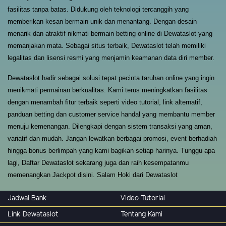
fasilitas tanpa batas. Didukung oleh teknologi tercanggih yang
memberikan kesan bermain unik dan menantang. Dengan desain
menarik dan atraktif nikmati bermain betting online di Dewataslot yang
memanjakan mata. Sebagai situs terbaik, Dewataslot telah memiliki
legalitas dan lisensi resmi yang menjamin keamanan data diri member.
Dewataslot hadir sebagai solusi tepat pecinta taruhan online yang ingin
menikmati permainan berkualitas. Kami terus meningkatkan fasilitas
dengan menambah fitur terbaik seperti video tutorial, link alternatif,
panduan betting dan customer service handal yang membantu member
menuju kemenangan. Dilengkapi dengan sistem transaksi yang aman,
variatif dan mudah. Jangan lewatkan berbagai promosi, event berhadiah
hingga bonus berlimpah yang kami bagikan setiap harinya. Tunggu apa
lagi, Daftar Dewataslot sekarang juga dan raih kesempatanmu
memenangkan Jackpot disini. Salam Hoki dari
Dewataslot
Jadwal Bank
Video Tutorial
Link Dewataslot
Tentang Kami