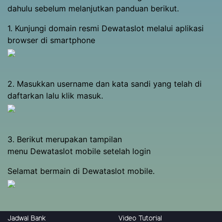
dahulu sebelum melanjutkan panduan berikut.
1. Kunjungi domain resmi
Dewataslot
melalui aplikasi
browser di smartphone
2. Masukkan username dan kata sandi yang telah di
daftarkan lalu klik masuk.
3. Berikut merupakan tampilan
menu
Dewataslot
mobile setelah login
Selamat bermain di
Dewataslot
mobile.
Jadwal Bank
Video Tutorial